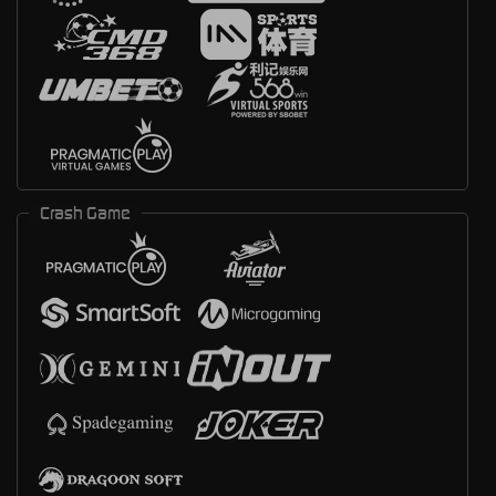
Crash Game