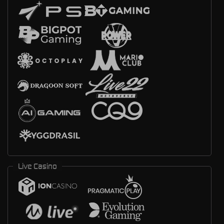
Live Casino