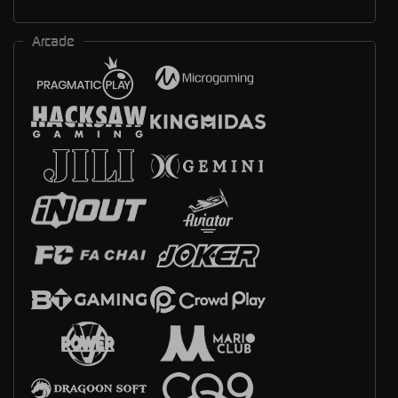
Arcade