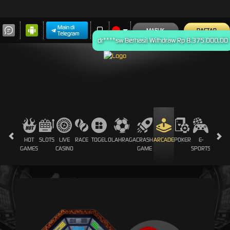
Main di
MASUK
DAFTAR
Telegram
dr****sw Berhasil Withdraw Rp 8.375.000,00
HOT
SLOTS
LIVE
RACE
TOGEL
OLAHRAGA
CRASH
ARCADE
POKER
E-
SABUN
GAMES
CASINO
GAME
SPORTS
AYAM