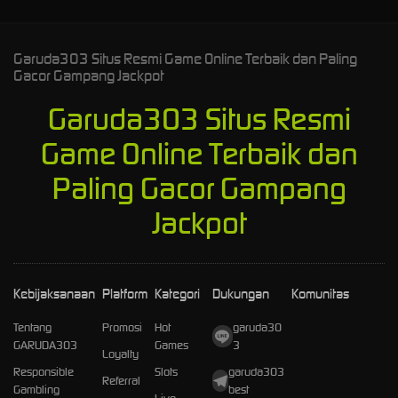
Garuda303 Situs Resmi Game Online Terbaik dan Paling
Gacor Gampang Jackpot
Garuda303 Situs Resmi
Game Online Terbaik dan
Paling Gacor Gampang
Jackpot
Kebijaksanaan
Platform
Kategori
Dukungan
Komunitas
Tentang
Promosi
Hot
garuda30
GARUDA303
Games
3
Loyalty
Responsible
Slots
garuda303
Referral
Gambling
best