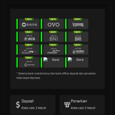
* Selama bank maintenance dan bank offline deposit dan penarikan
tidak dapat diproses
Deposit
Penarikan
Rata-rata 3 Menit
Rata-rata 5 Menit