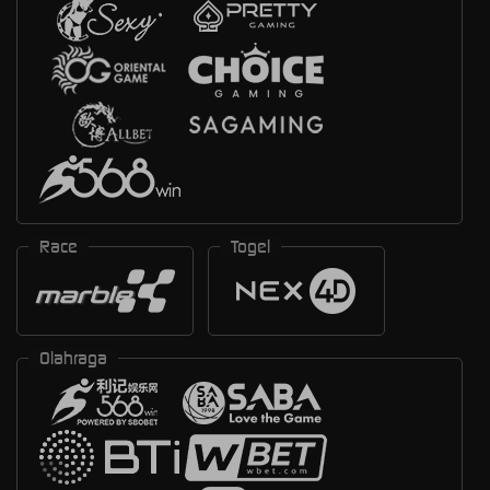
Race
Togel
Olahraga