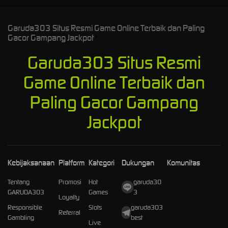
Garuda303 Situs Resmi Game Online Terbaik dan Paling
Gacor Gampang Jackpot
Garuda303 Situs Resmi
Game Online Terbaik dan
Paling Gacor Gampang
Jackpot
Kebijaksanaan
Platform
Kategori
Dukungan
Komunitas
Tentang
Promosi
Hot
garuda30
GARUDA303
Games
3
Loyalty
Responsible
Slots
garuda303
Referral
Gambling
best
Live