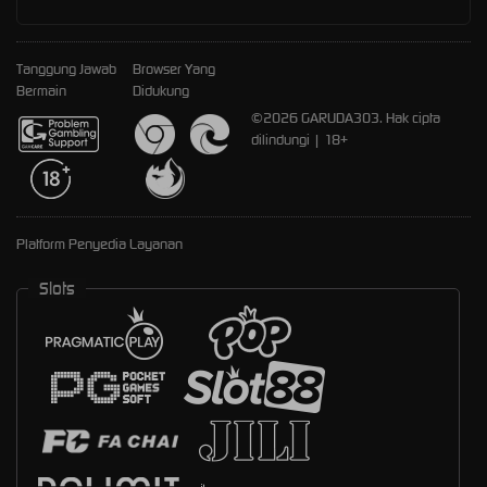
Tanggung Jawab
Browser Yang
Bermain
Didukung
©2026 GARUDA303. Hak cipta
dilindungi | 18+
Platform Penyedia Layanan
Slots