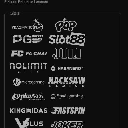
Platform Penyedia Layanan
Slots