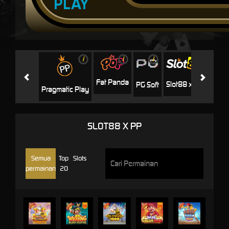
PLAY
i
i
i
i
i
Facha
Fat Panda
Slot88 x PP
PG Soft
Pragmatic Play
SLOT88 X PP
Semua
Top
Slots
permainan
20