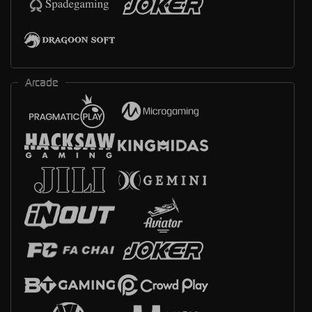
Arcade