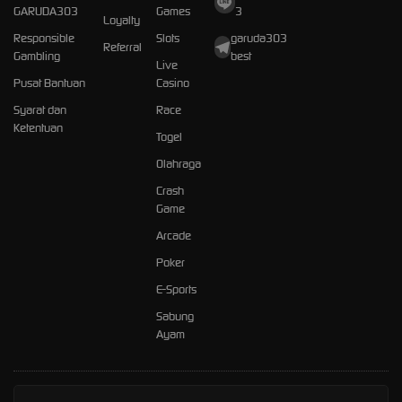
GARUDA303
Games
3
Loyalty
Responsible
Slots
garuda303
Referral
Gambling
best
Live
Pusat Bantuan
Casino
Syarat dan
Race
Ketentuan
Togel
Olahraga
Crash
Game
Arcade
Poker
E-Sports
Sabung
Ayam