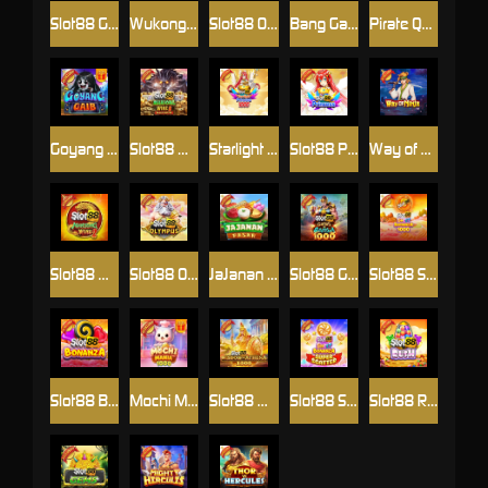
Slot88 Gates of Olympus Super Scatter
Wukong - Black Scatter
Slot88 Olympus 1000
Bang Gacor 1000
Pirate Quest 1000
Goyang Gaib
Slot88 Mahjong Wins 3 Black Scatter
Starlight Princess 1000
Slot88 Princess
Way of Ninja
Slot88 Mahjong Wins 2
Slot88 Olympus
JaJanan Pasar
Slot88 Gates of Gatot Kaca 1000
Slot88 Sweet Bonanza 1000
Slot88 Bonanza
Mochi Mania 1000
Slot88 Wisdom of Athena 1000
Slot88 Sweet Bonanza Super Scatter
Slot88 Rush