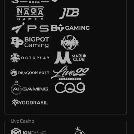
Live Casino